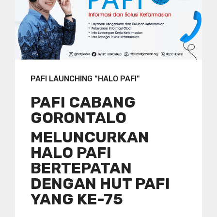
PAFI LAUNCHING "HALO PAFI"
PAFI CABANG
GORONTALO
MELUNCURKAN
HALO PAFI
BERTEPATAN
DENGAN HUT PAFI
YANG KE-75