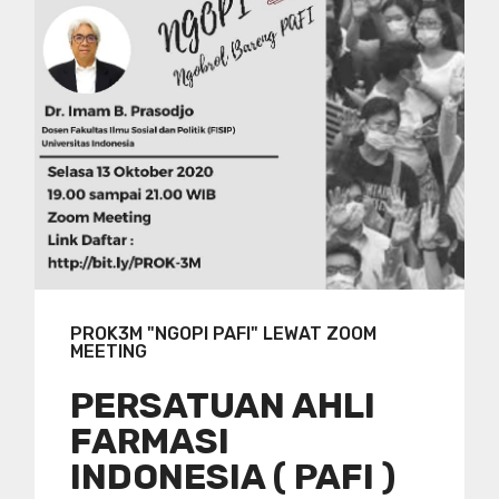
PROK3M "NGOPI PAFI" LEWAT ZOOM
MEETING
PERSATUAN AHLI
FARMASI
INDONESIA ( PAFI )