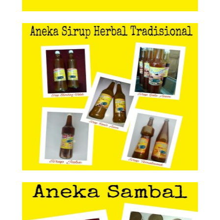
Aneka Sirup Herbal Tradisional
Aneka Sirup Herbal
Tradisional
Aneka Sambal