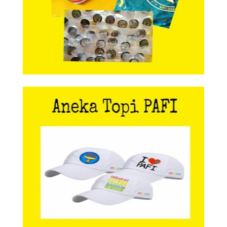
Aneka Topi PAFI
Aneka Topi PAFI