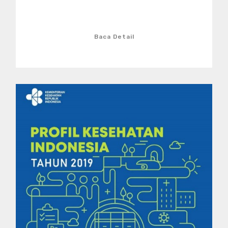
Baca Detail