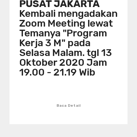
PUSAT JAKARTA
Kembali mengadakan
Zoom Meeting lewat
Temanya "Program
Kerja 3 M" pada
Selasa Malam. tgl 13
Oktober 2020 Jam
19.00 - 21.19 Wib
Baca Detail