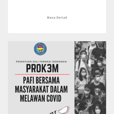
Baca Detail