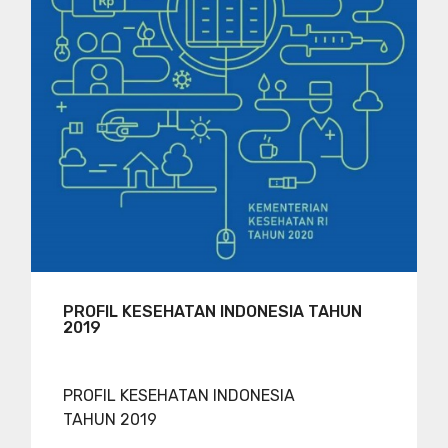
PROFIL KESEHATAN INDONESIA TAHUN
2019
PROFIL KESEHATAN INDONESIA
TAHUN 2019