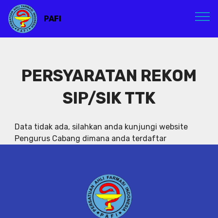
PAFI
PERSYARATAN REKOM
SIP/SIK TTK
Data tidak ada, silahkan anda kunjungi website
Pengurus Cabang dimana anda terdaftar